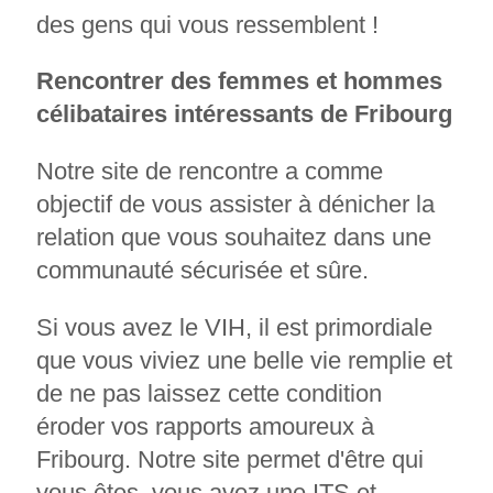
des gens qui vous ressemblent !
Rencontrer des femmes et hommes
célibataires intéressants de Fribourg
Notre site de rencontre a comme
objectif de vous assister à dénicher la
relation que vous souhaitez dans une
communauté sécurisée et sûre.
Si vous avez le VIH, il est primordiale
que vous viviez une belle vie remplie et
de ne pas laissez cette condition
éroder vos rapports amoureux à
Fribourg. Notre site permet d'être qui
vous êtes, vous avez une ITS et