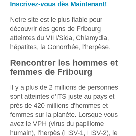
Inscrivez-vous dès Maintenant!
Notre site est le plus fiable pour
découvrir des gens de Fribourg
atteintes du VIH/Sida, Chlamydia,
hépatites, la Gonorrhée, l'herpèse.
Rencontrer les hommes et
femmes de Fribourg
Il y a plus de 2 millions de personnes
sont atteintes d’ITS juste au pays et
près de 420 millions d'hommes et
femmes sur la planète. Lorsque vous
avez le VPH (virus du papillome
humain), l'herpès (HSV-1, HSV-2), le