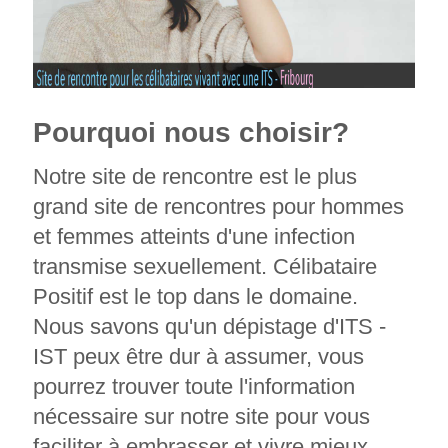
Pourquoi nous choisir?
Notre site de rencontre est le plus
grand site de rencontres pour hommes
et femmes atteints d'une infection
transmise sexuellement. Célibataire
Positif est le top dans le domaine.
Nous savons qu'un dépistage d'ITS -
IST peux être dur à assumer, vous
pourrez trouver toute l'information
nécessaire sur notre site pour vous
faciliter à embrasser et vivre mieux