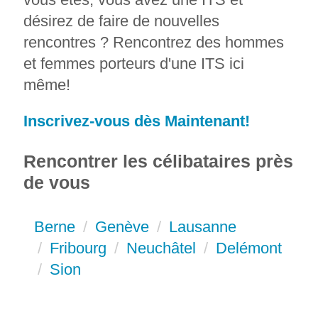
désirez de faire de nouvelles
rencontres ? Rencontrez des hommes
et femmes porteurs d'une ITS ici
même!
Inscrivez-vous dès Maintenant!
Rencontrer les célibataires près
de vous
Berne
Genève
Lausanne
Fribourg
Neuchâtel
Delémont
Sion