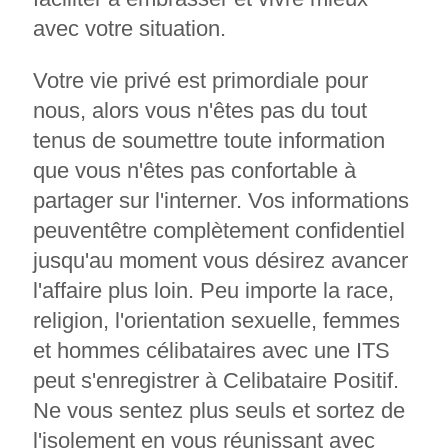
avec votre situation.
Votre vie privé est primordiale pour
nous, alors vous n'êtes pas du tout
tenus de soumettre toute information
que vous n'êtes pas confortable à
partager sur l'interner. Vos informations
peuventêtre complètement confidentiel
jusqu'au moment vous désirez avancer
l'affaire plus loin. Peu importe la race,
religion, l'orientation sexuelle, femmes
et hommes célibataires avec une ITS
peut s'enregistrer à Celibataire Positif.
Ne vous sentez plus seuls et sortez de
l'isolement en vous réunissant avec