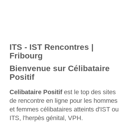
ITS - IST Rencontres |
Fribourg
Bienvenue sur Célibataire
Positif
Celibataire Positif
est le top des sites
de rencontre en ligne pour les hommes
et femmes célibataires atteints d'IST ou
ITS, l'herpès génital, VPH.