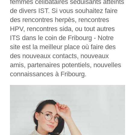
femmes célibataires séduisants atteints
de divers IST. Si vous souhaitez faire
des rencontres herpès, rencontres
HPV, rencontres sida, ou tout autres
ITS dans le coin de Fribourg - Notre
site est la meilleur place où faire des
des nouveaux contacts, nouveaux
amis, partenaires potentiels, nouvelles
connaissances à Fribourg.