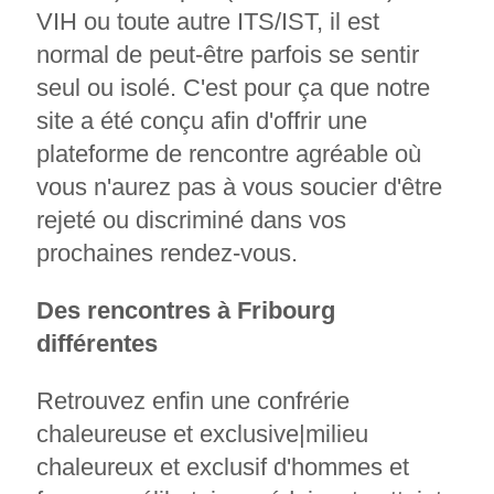
VIH ou toute autre ITS/IST, il est
normal de peut-être parfois se sentir
seul ou isolé. C'est pour ça que notre
site a été conçu afin d'offrir une
plateforme de rencontre agréable où
vous n'aurez pas à vous soucier d'être
rejeté ou discriminé dans vos
prochaines rendez-vous.
Des rencontres à Fribourg
différentes
Retrouvez enfin une confrérie
chaleureuse et exclusive|milieu
chaleureux et exclusif d'hommes et