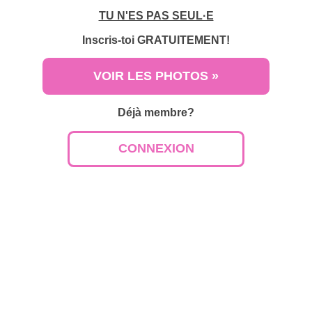
TU N'ES PAS SEUL·E
Inscris-toi
GRATUITEMENT!
VOIR LES PHOTOS »
Déjà membre?
CONNEXION