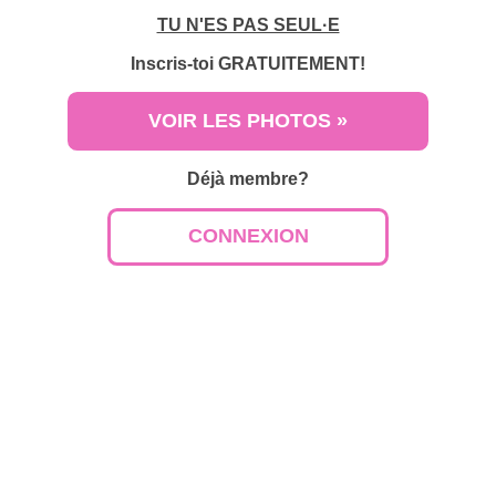
TU N'ES PAS SEUL·E
Inscris-toi
GRATUITEMENT!
VOIR LES PHOTOS »
Déjà membre?
CONNEXION